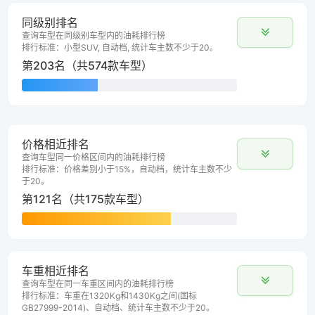
同级别排名
查询车型在同级别车型内的油耗排行榜
排行标准：小型SUV, 自动档, 统计车主数不少于20。
第203名（共574款车型）
价格相近排名
查询车型同一价格区间内的油耗排行榜
排行标准：价格差别小于15%，自动档，统计车主数不少
于20。
第121名（共175款车型）
车重相近排名
查询车型在同一车重区间内的油耗排行榜
排行标准：车重在1320Kg和1430Kg之间(国标
GB27999-2014)、自动档、统计车主数不少于20。