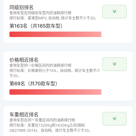
同级别排名
查询车型在同级别车型内的油耗排行榜
排行标准：紧凑型MPV, 自动档, 统计车主数不少于20。
第163名（共165款车型）
价格相近排名
查询车型同一价格区间内的油耗排行榜
排行标准：价格差别小于15%，自动档，统计车主数不少
于20。
第69名（共70款车型）
车重相近排名
查询车型在同一车重区间内的油耗排行榜
排行标准：车重在1320Kg和1430Kg之间(国标
GB27999-2014)、自动档、统计车主数不少于20。