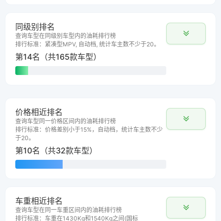
同级别排名
查询车型在同级别车型内的油耗排行榜
排行标准：紧凑型MPV, 自动档, 统计车主数不少于20。
第14名（共165款车型）
价格相近排名
查询车型同一价格区间内的油耗排行榜
排行标准：价格差别小于15%，自动档，统计车主数不少
于20。
第10名（共32款车型）
车重相近排名
查询车型在同一车重区间内的油耗排行榜
排行标准：车重在1430Kg和1540Kg之间(国标