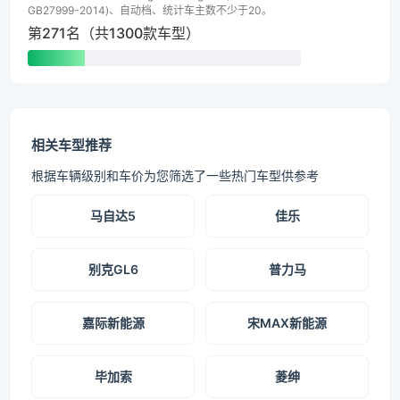
GB27999-2014)、自动档、统计车主数不少于20。
第271名（共1300款车型）
相关车型推荐
根据车辆级别和车价为您筛选了一些热门车型供参考
马自达5
佳乐
别克GL6
普力马
嘉际新能源
宋MAX新能源
毕加索
菱绅