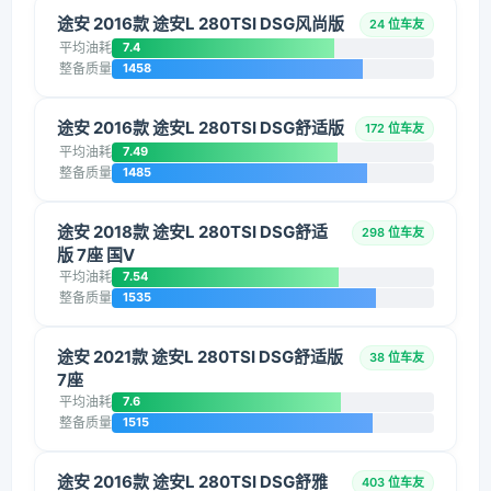
途安 2016款 途安L 280TSI DSG风尚版
24 位车友
平均油耗
7.4
整备质量
1458
途安 2016款 途安L 280TSI DSG舒适版
172 位车友
平均油耗
7.49
整备质量
1485
途安 2018款 途安L 280TSI DSG舒适
298 位车友
版 7座 国V
平均油耗
7.54
整备质量
1535
途安 2021款 途安L 280TSI DSG舒适版
38 位车友
7座
平均油耗
7.6
整备质量
1515
途安 2016款 途安L 280TSI DSG舒雅
403 位车友