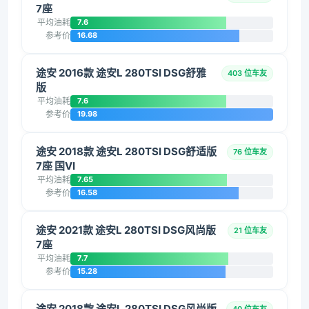
7座
平均油耗
7.6
参考价
16.68
途安 2016款 途安L 280TSI DSG舒雅
403 位车友
版
平均油耗
7.6
参考价
19.98
途安 2018款 途安L 280TSI DSG舒适版
76 位车友
7座 国VI
平均油耗
7.65
参考价
16.58
途安 2021款 途安L 280TSI DSG风尚版
21 位车友
7座
平均油耗
7.7
参考价
15.28
途安 2018款 途安L 280TSI DSG风尚版