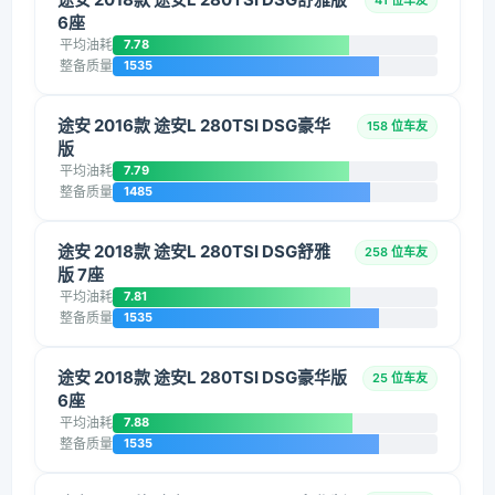
41 位车友
6座
平均油耗
7.78
整备质量
1535
途安 2016款 途安L 280TSI DSG豪华
158 位车友
版
平均油耗
7.79
整备质量
1485
途安 2018款 途安L 280TSI DSG舒雅
258 位车友
版 7座
平均油耗
7.81
整备质量
1535
途安 2018款 途安L 280TSI DSG豪华版
25 位车友
6座
平均油耗
7.88
整备质量
1535