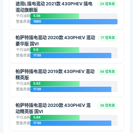
途观L插电混动 2021款 430PHEV 插电
25 位车友
混动旗舰版
平均油耗
5.56
整备质量
1860
帕萨特插电混动 2020款 430PHEV 混动
77 位车友
豪华版 国VI
平均油耗
5.6
整备质量
1730
帕萨特插电混动 2019款 430PHEV 混动
56 位车友
精英版
平均油耗
5.63
整备质量
1730
帕萨特插电混动 2020款 430PHEV 混
36 位车友
动精英版 国VI
平均油耗
5.64
整备质量
1730