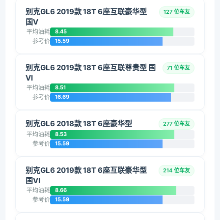
别克GL6 2019款 18T 6座互联豪华型
127 位车友
国V
平均油耗
8.45
参考价
15.59
别克GL6 2019款 18T 6座互联尊贵型 国
71 位车友
VI
平均油耗
8.51
参考价
16.69
别克GL6 2018款 18T 6座豪华型
277 位车友
平均油耗
8.53
参考价
15.59
别克GL6 2019款 18T 6座互联豪华型
214 位车友
国VI
平均油耗
8.66
参考价
15.59