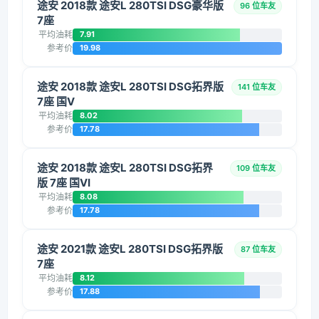
途安 2018款 途安L 280TSI DSG豪华版
96 位车友
7座
平均油耗
7.91
参考价
19.98
途安 2018款 途安L 280TSI DSG拓界版
141 位车友
7座 国V
平均油耗
8.02
参考价
17.78
途安 2018款 途安L 280TSI DSG拓界
109 位车友
版 7座 国VI
平均油耗
8.08
参考价
17.78
途安 2021款 途安L 280TSI DSG拓界版
87 位车友
7座
平均油耗
8.12
参考价
17.88