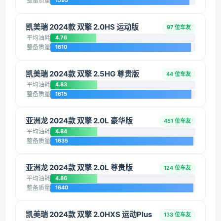
整备质量
1595
凯美瑞 2024款 双擎 2.0HS 运动版
97 位车友
平均油耗
4.76
整备质量
1610
凯美瑞 2024款 双擎 2.5HG 尊贵版
44 位车友
平均油耗
4.83
整备质量
1615
亚洲龙 2024款 双擎 2.0L 豪华版
451 位车友
平均油耗
4.84
整备质量
1635
亚洲龙 2024款 双擎 2.0L 尊贵版
124 位车友
平均油耗
4.86
整备质量
1640
凯美瑞 2024款 双擎 2.0HXS 运动Plus
133 位车友