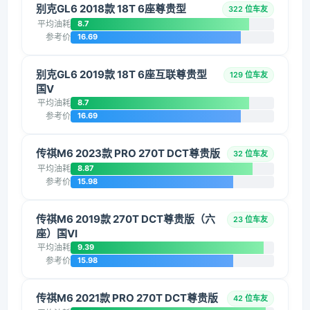
别克GL6 2018款 18T 6座尊贵型
322 位车友
平均油耗
8.7
参考价
16.69
别克GL6 2019款 18T 6座互联尊贵型
129 位车友
国V
平均油耗
8.7
参考价
16.69
传祺M6 2023款 PRO 270T DCT尊贵版
32 位车友
平均油耗
8.87
参考价
15.98
传祺M6 2019款 270T DCT尊贵版（六
23 位车友
座）国VI
平均油耗
9.39
参考价
15.98
传祺M6 2021款 PRO 270T DCT尊贵版
42 位车友