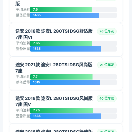
版
平均油耗
7.6
整备质量
1485
途安 2018款 途安L 280TSI DSG舒适版
76 位车友
7座 国VI
平均油耗
7.65
整备质量
1535
途安 2021款 途安L 280TSI DSG风尚版
21 位车友
7座
平均油耗
7.7
整备质量
1515
途安 2018款 途安L 280TSI DSG风尚版
40 位车友
7座 国V
平均油耗
7.75
整备质量
1535
途安 2018款 途安L 280TSI DSG舒雅版