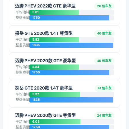
迈腾 PHEV 2022款 GTE 豪华型
20 位车友
平均油耗
5.81
整备质量
1750
探岳 GTE 2020款 1.4T 尊贵型
40 位车友
平均油耗
5.82
整备质量
1835
迈腾 PHEV 2020款 GTE 豪华型
45 位车友
平均油耗
5.84
整备质量
1750
探岳 GTE 2020款 1.4T 豪华型
41 位车友
平均油耗
5.97
整备质量
1835
迈腾 PHEV 2020款 GTE 尊贵型
24 位车友
平均油耗
6.03
整备质量
1750