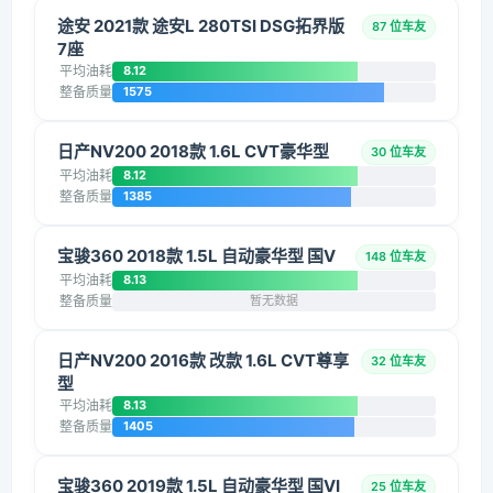
途安 2021款 途安L 280TSI DSG拓界版
87 位车友
7座
平均油耗
8.12
整备质量
1575
日产NV200 2018款 1.6L CVT豪华型
30 位车友
平均油耗
8.12
整备质量
1385
宝骏360 2018款 1.5L 自动豪华型 国V
148 位车友
平均油耗
8.13
整备质量
暂无数据
日产NV200 2016款 改款 1.6L CVT尊享
32 位车友
型
平均油耗
8.13
整备质量
1405
宝骏360 2019款 1.5L 自动豪华型 国VI
25 位车友