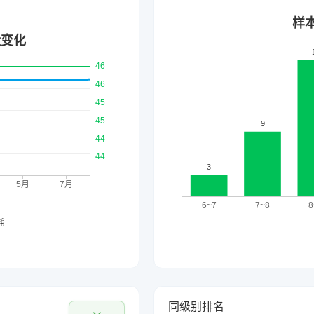
同级别排名