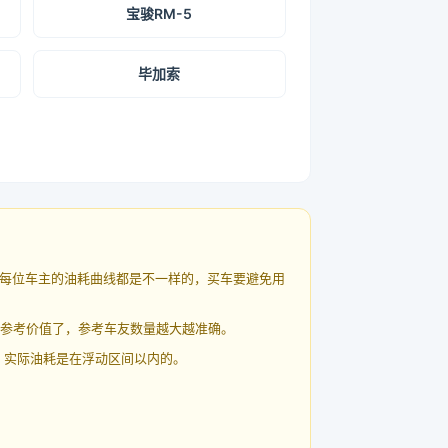
宝骏RM-5
毕加索
每位车主的油耗曲线都是不一样的，买车要避免用
有参考价值了，参考车友数量越大越准确。
 实际油耗是在浮动区间以内的。