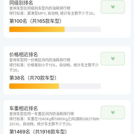
同级别排名
查询车型在同级别车型内的油耗排行榜
排行标准：紧凑型MPV, 自动档, 统计车主数不少于20。
第100名（共165款车型）
价格相近排名
查询车型同一价格区间内的油耗排行榜
排行标准：价格差别小于15%，自动档，统计车主数不少
于20。
第38名（共70款车型）
车重相近排名
查询车型在同一车重区间内的油耗排行榜
排行标准：车重在1540Kg和1660Kg之间(国标GB27999-
2014)、自动档、统计车主数不少于20。
第1469名（共1916款车型）