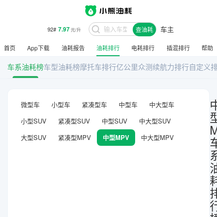
7.97
92#
元/升
车主
查油耗
8.48
95#
元/升
首页
App下载
油耗报告
油耗排行
电耗排行
插混排行
帮助
车系油耗榜
车型油耗榜
摩托车排行
亿公里众测
续航力排行
自定义
微型车
小型车
紧凑型车
中型车
中大型车
小型SUV
紧凑型SUV
中型SUV
中大型SUV
大型SUV
紧凑型MPV
中型MPV
中大型MPV