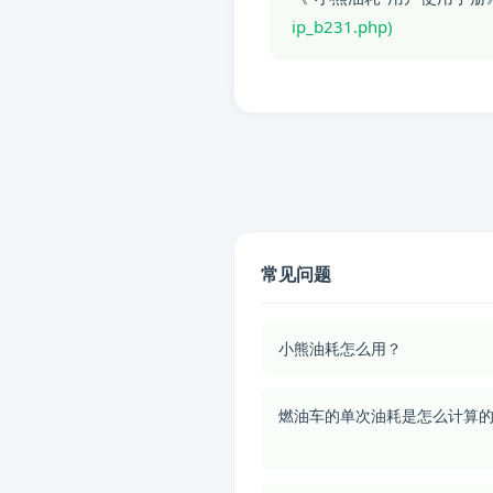
ip_b231.php)
常见问题
小熊油耗怎么用？
燃油车的单次油耗是怎么计算