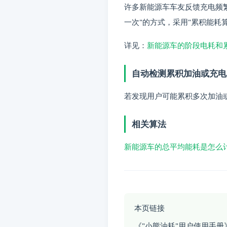
许多新能源车车友反馈充电频
一次"的方式，采用"累积能耗算
详见：
新能源车的阶段电耗和
自动检测累积加油或充电
若发现用户可能累积多次加油
相关算法
新能源车的总平均能耗是怎么
本页链接
《"小熊油耗"用户使用手册