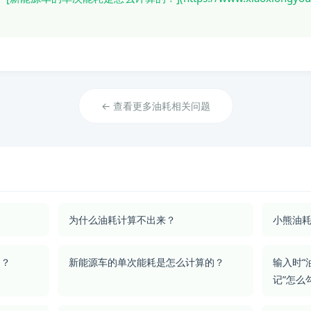
← 查看更多油耗相关问题
为什么油耗计算不出来？
小熊油耗
的？
新能源车的单次能耗是怎么计算的？
输入时“
记”怎么