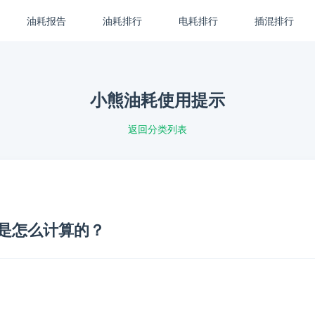
油耗报告
油耗排行
电耗排行
插混排行
小熊油耗使用提示
返回分类列表
是怎么计算的？