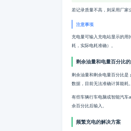
若记录质量不高，则采用厂家
注意事项
充电量可输入充电站显示的用
耗，实际电耗准确）。
剩余油量和电量百分比的
剩余油量和剩余电量百分比是
数据，目前无法准确计算能耗
有些车辆行车电脑或智能汽车
余百分比后输入。
频繁充电的解决方案