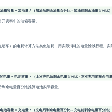
油箱容量 = 加油量 / （加油后剩余油量百分比 - 加油前剩余油量百分比
公开资料中的油箱容量。
电动车）的电耗计算方法类似油耗，用实际消耗的电量除以行程。实
。
的电量 = 电池容量 × （上次充电后剩余电量百分比 - 本次充电前剩余电
后剩余电量百分比推算电池实际容量。
电池容量 = 充电量 / （充电后剩余电量百分比 - 充电前剩余电量百分比