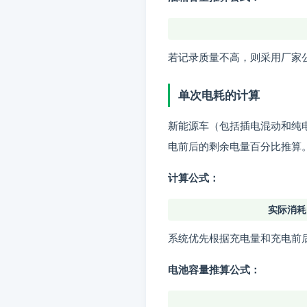
若记录质量不高，则采用厂家
单次电耗的计算
新能源车（包括插电混动和纯
电前后的剩余电量百分比推算
计算公式：
实际消耗
系统优先根据充电量和充电前
电池容量推算公式：