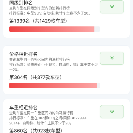
同级别排名
查询车型在同级别车型内的油耗排行榜
排行标准：中型SUV, 自动档, 统计车主数不少于20。
第1339名（共1429款车型）
价格相近排名
查询车型同一价格区间内的油耗排行榜
排行标准：价格差别小于15%，自动档，统计车主数不少
于20。
第364名（共377款车型）
车重相近排名
查询车型在同一车重区间内的油耗排行榜
排行标准：车重在0Kg和0Kg之间(国标GB27999-
2014)、自动档、统计车主数不少于20。
第860名（共923款车型）