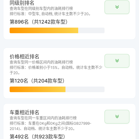
同级别排名
查询车型在同级别车型内的油耗排行榜
排行标准：中型车, 自动档, 统计车主数不少于20。
第896名（共1242款车型）
价格相近排名
查询车型同一价格区间内的油耗排行榜
排行标准：价格差别小于15%，自动档，统计车主数不少
于20。
第120名（共204款车型）
车重相近排名
查询车型在同一车重区间内的油耗排行榜
排行标准：车重在0Kg和0Kg之间(国标GB27999-
2014)、自动档、统计车主数不少于20。
第492名（共923款车型）