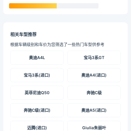
相关车型推荐
根据车辆级别和车价为您筛选了一些热门车型供参考
奥迪A4L
宝马3系GT
宝马3系(进口)
奥迪A4(进口)
英菲尼迪Q50
奔驰C级
奔驰C级(进口)
奥迪A5(进口)
迈腾(进口)
Giulia朱丽叶