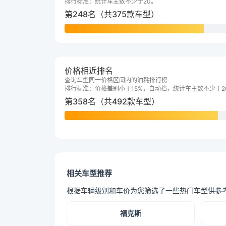
排行标准：统计车主数不少于20。
第248名（共375款车型）
价格相近排名
查询车型同一价格区间内的油耗排行榜
排行标准：价格差别小于15%，自动档，统计车主数不少于2
第358名（共492款车型）
相关车型推荐
根据车辆级别和车价为您筛选了一些热门车型供参
福克斯