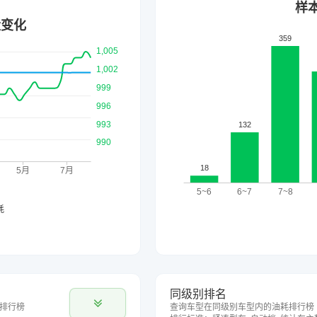
同级别排名
排行榜
查询车型在同级别车型内的油耗排行榜