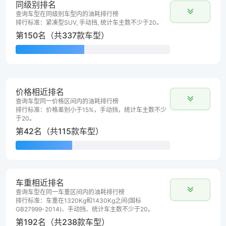
同级别排名
查询车型在同级别车型内的油耗排行榜
排行标准：紧凑型SUV, 手动挡, 统计车主数不少于20。
第150名（共337款车型）
价格相近排名
查询车型同一价格区间内的油耗排行榜
排行标准：价格差别小于15%，手动挡，统计车主数不少
于20。
第42名（共115款车型）
车重相近排名
查询车型在同一车重区间内的油耗排行榜
排行标准：车重在1320Kg和1430Kg之间(国标
GB27999-2014)、手动挡、统计车主数不少于20。
第192名（共238款车型）