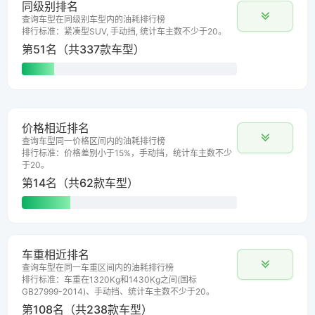
同级别排名
查询车型在同级别车型内的油耗排行榜
排行标准：紧凑型SUV, 手动挡, 统计车主数不少于20。
第51名（共337款车型）
价格相近排名
查询车型同一价格区间内的油耗排行榜
排行标准：价格差别小于15%，手动挡，统计车主数不少
于20。
第14名（共62款车型）
车重相近排名
查询车型在同一车重区间内的油耗排行榜
排行标准：车重在1320Kg和1430Kg之间(国标
GB27999-2014)、手动挡、统计车主数不少于20。
第108名（共238款车型）