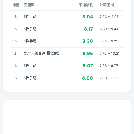
排量
变速箱
平均油耗
油耗范围
8.04
1.5
5挡手动
7.03 ~ 9.05
8.17
1.5
5挡手动
6.89 ~ 9.44
8.30
1.5
5挡手动
7.35 ~ 9.25
8.95
1.5
CVT无级变速(模拟6挡)
7.70 ~ 10.21
8.07
1.6
5挡手动
7.38 ~ 8.77
8.00
1.6
5挡手动
7.00 ~ 9.01