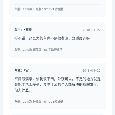
车型：2017款 升级版 1.5T CVT总督型
车主：*而安
2018-04-22
挺不错，这么大的车也不是很费油，舒适度还好
车型：2017款 超值版 1.6L 手动舒适型
车主：*W 、
2018-04-20
空间最满意，油耗很不错，外观可以。不足的地方就是
装配工艺太差劲，异响什么的个人能解决的都解决了。
动力偏差。
车型：2017款 升级版 1.5T CVT知县型