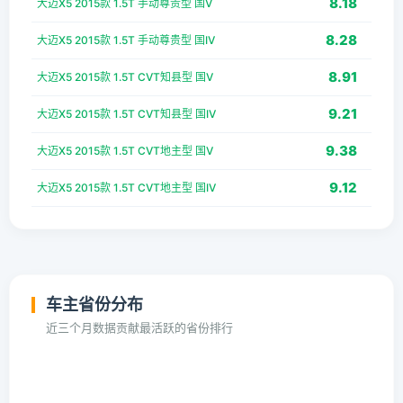
8.18
大迈X5 2015款 1.5T 手动尊贵型 国V
8.28
大迈X5 2015款 1.5T 手动尊贵型 国IV
8.91
大迈X5 2015款 1.5T CVT知县型 国V
9.21
大迈X5 2015款 1.5T CVT知县型 国IV
9.38
大迈X5 2015款 1.5T CVT地主型 国V
9.12
大迈X5 2015款 1.5T CVT地主型 国IV
车主省份分布
近三个月数据贡献最活跃的省份排行