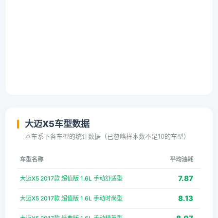
大迈X5车型数据
本车系下各车型的统计数据（已忽略样本数不足10的车型）
车型名称
平均油耗
7.87
大迈X5 2017款 超值版 1.6L 手动舒适型
8.13
大迈X5 2017款 超值版 1.6L 手动时尚型