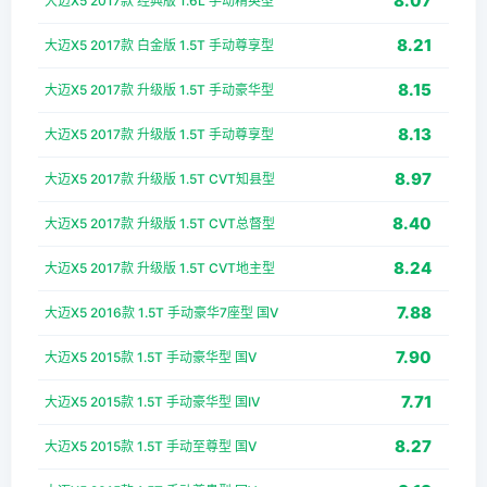
8.07
大迈X5 2017款 经典版 1.6L 手动精英型
8.21
大迈X5 2017款 白金版 1.5T 手动尊享型
8.15
大迈X5 2017款 升级版 1.5T 手动豪华型
8.13
大迈X5 2017款 升级版 1.5T 手动尊享型
8.97
大迈X5 2017款 升级版 1.5T CVT知县型
8.40
大迈X5 2017款 升级版 1.5T CVT总督型
8.24
大迈X5 2017款 升级版 1.5T CVT地主型
7.88
大迈X5 2016款 1.5T 手动豪华7座型 国V
7.90
大迈X5 2015款 1.5T 手动豪华型 国V
7.71
大迈X5 2015款 1.5T 手动豪华型 国IV
8.27
大迈X5 2015款 1.5T 手动至尊型 国V