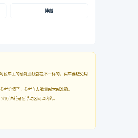
博越
每位车主的油耗曲线都是不一样的，买车要避免用
有参考价值了，参考车友数量越大越准确。
 实际油耗是在浮动区间以内的。