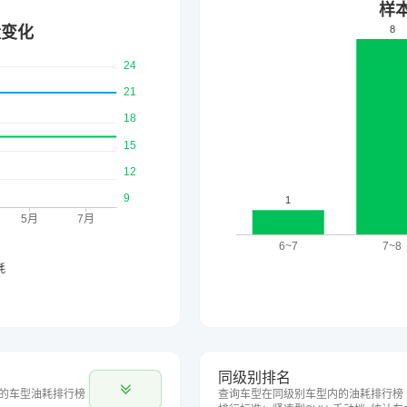
同级别排名
的车型油耗排行榜
查询车型在同级别车型内的油耗排行榜