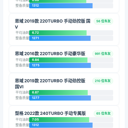
平均油耗
6.69
整备质量
1312
思域 2019款 220TURBO 手动劲控版 国
56 位车友
V
平均油耗
6.72
整备质量
1271
思域 2016款 220TURBO 手动豪华版
991 位车友
平均油耗
6.84
整备质量
1275
思域 2019款 220TURBO 手动劲控版
210 位车友
国VI
平均油耗
6.87
整备质量
1277
型格 2022款 240TURBO 手动专属版
65 位车友
平均油耗
7.05
整备质量
1312