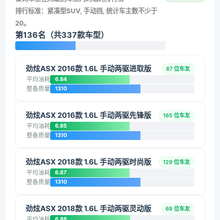
排行标准：紧凑型SUV, 手动挡, 统计车主数不少于
20。
第136名（共337款车型）
劲炫ASX 2016款 1.6L 手动两驱进取版
87 位车友
平均油耗
6.84
整备质量
1310
劲炫ASX 2016款 1.6L 手动两驱先锋版
165 位车友
平均油耗
6.85
整备质量
1310
劲炫ASX 2018款 1.6L 手动两驱时尚版
129 位车友
平均油耗
6.87
整备质量
1310
劲炫ASX 2018款 1.6L 手动两驱灵动版
69 位车友
平均油耗
6.88