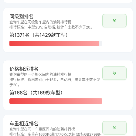
同级别排名
查询车型在同级别车型内的油耗排行榜
排行标准：中型SUV, 自动档, 统计车主数不少于20。
第1371名（共1429款车型）
价格相近排名
查询车型同一价格区间内的油耗排行榜
排行标准：价格差别小于15%，自动档，统计车主数不少
于20。
第168名（共169款车型）
车重相近排名
查询车型在同一车重区间内的油耗排行榜
排行标准：车重在1660Kg和1770Kg之间(国标GB27999-