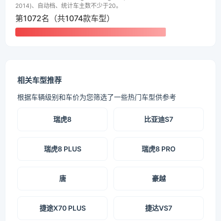
2014)、自动档、统计车主数不少于20。
第1072名（共1074款车型）
相关车型推荐
根据车辆级别和车价为您筛选了一些热门车型供参考
瑞虎8
比亚迪S7
瑞虎8 PLUS
瑞虎8 PRO
唐
豪越
捷途X70 PLUS
捷达VS7