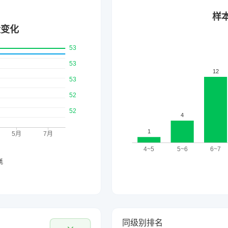
同级别排名