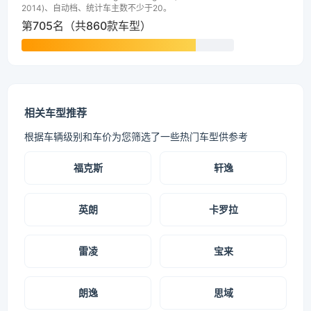
2014)、自动档、统计车主数不少于20。
第705名（共860款车型）
相关车型推荐
根据车辆级别和车价为您筛选了一些热门车型供参考
福克斯
轩逸
英朗
卡罗拉
雷凌
宝来
朗逸
思域