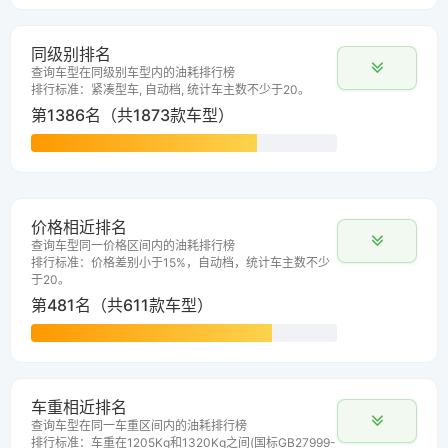
同级别排名
查询车型在同级别车型内的油耗排行榜
排行标准：紧凑型车, 自动档, 统计车主数不少于20。
第1386名（共1873款车型）
价格相近排名
查询车型同一价格区间内的油耗排行榜
排行标准：价格差别小于15%，自动档，统计车主数不少
于20。
第481名（共611款车型）
车重相近排名
查询车型在同一车重区间内的油耗排行榜
排行标准：车重在1205Kg和1320Kg之间(国标GB27999-