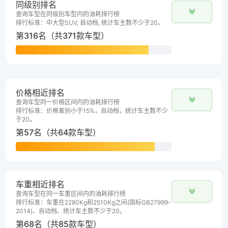
同级别排名
查询车型在同级别车型内的油耗排行榜
排行标准：中大型SUV, 自动档, 统计车主数不少于20。
第316名（共371款车型）
价格相近排名
查询车型同一价格区间内的油耗排行榜
排行标准：价格差别小于15%，自动档，统计车主数不少
于20。
第57名（共64款车型）
车重相近排名
查询车型在同一车重区间内的油耗排行榜
排行标准：车重在2280Kg和2510Kg之间(国标GB27999-
2014)、自动档、统计车主数不少于20。
第68名（共85款车型）