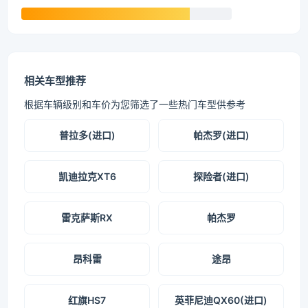
相关车型推荐
根据车辆级别和车价为您筛选了一些热门车型供参考
普拉多(进口)
帕杰罗(进口)
凯迪拉克XT6
探险者(进口)
雷克萨斯RX
帕杰罗
昂科雷
途昂
红旗HS7
英菲尼迪QX60(进口)