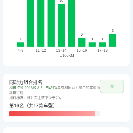
同动力组合排名
和
普拉多 2018款 3.5L 自动TX
具有相同动力组合的车型油
耗排行榜
排行标准：统计车主数不少于20。
第16名（共17款车型）