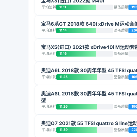
宝马X3(进口) 2022款 M40i
平均油耗
11.11
整备质量
19
宝马6系GT 2018款 640i xDrive M运动套
平均油耗
11.14
整备质量
20
宝马X5(进口) 2021款 xDrive40i M运动套
平均油耗
11.16
整备质量
奥迪A6L 2018款 30周年年型 45 TFSI qua
平均油耗
11.25
整备质量
19
奥迪A6L 2018款 30周年年型 45 TFSI qua
型
平均油耗
11.26
整备质量
19
奥迪Q7 2021款 55 TFSI quattro S line运
平均油耗
11.39
整备质量
22