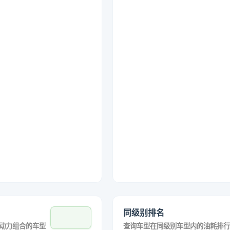
同级别排名
动力组合的车型
查询车型在同级别车型内的油耗排行