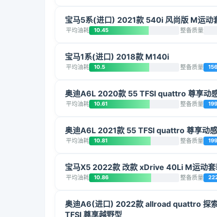
宝马5系(进口) 2021款 540i 风尚版 M运
平均油耗
10.45
整备质量
宝马1系(进口) 2018款 M140i
平均油耗
10.5
整备质量
15
奥迪A6L 2020款 55 TFSI quattro 尊享动
平均油耗
10.61
整备质量
19
奥迪A6L 2021款 55 TFSI quattro 尊享动
平均油耗
10.81
整备质量
19
宝马X5 2022款 改款 xDrive 40Li M运动
平均油耗
10.86
整备质量
22
奥迪A6(进口) 2022款 allroad quattro 探
TFSI 尊享越野型