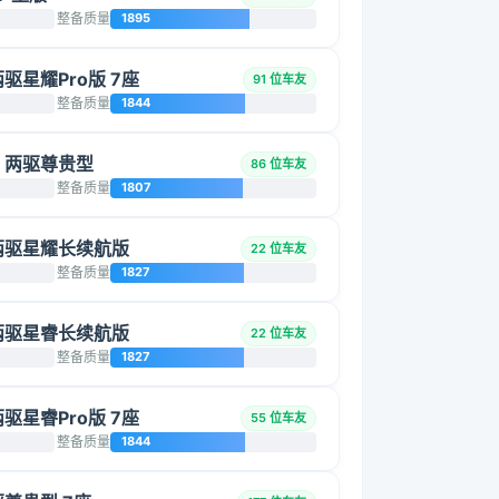
整备质量
1895
两驱星耀Pro版 7座
91 位车友
整备质量
1844
5L 两驱尊贵型
86 位车友
整备质量
1807
T 两驱星耀长续航版
22 位车友
整备质量
1827
T 两驱星睿长续航版
22 位车友
整备质量
1827
两驱星睿Pro版 7座
55 位车友
整备质量
1844