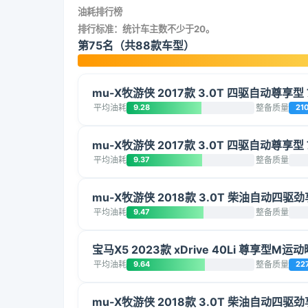
油耗排行榜
排行标准：统计车主数不少于20。
第75名（共88款车型）
mu-X牧游侠 2017款 3.0T 四驱自动尊享型 
平均油耗
9.28
整备质量
21
mu-X牧游侠 2017款 3.0T 四驱自动尊享型 
平均油耗
9.37
整备质量
mu-X牧游侠 2018款 3.0T 柴油自动四驱劲
平均油耗
9.47
整备质量
宝马X5 2023款 xDrive 40Li 尊享型M
平均油耗
9.64
整备质量
22
mu-X牧游侠 2018款 3.0T 柴油自动四驱劲