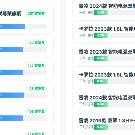
雷凌 2024款 智能电混双擎
平均油耗
4.36
互联尊荣旗舰
357 位车友
30
卡罗拉 2023款 1.8L 
平均油耗
4.39
43 位车友
42
雷凌 2023款 智能电混双擎
平均油耗
4.39
242 位车友
25
卡罗拉 2023款 1.8L 
平均油耗
4.41
28 位车友
95
雷凌 2024款 智能电混双擎
平均油耗
4.43
108 位车友
25
雷凌 2019款 双擎 1.8H 
平均油耗
4.47
239 位车友