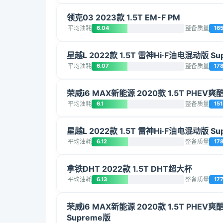
领克03 2023款 1.5T EM-F PM
平均油耗
6.04
整备质量
16
星越L 2022款 1.5T 雷神Hi·F油电混动版 Su
平均油耗
6.07
整备质量
17
荣威i6 MAX新能源 2020款 1.5T PHEV爽
平均油耗
6.1
整备质量
151
星越L 2022款 1.5T 雷神Hi·F油电混动版 Su
平均油耗
6.12
整备质量
17
拿铁DHT 2022款 1.5T DHT超大杯
平均油耗
6.13
整备质量
17
荣威i6 MAX新能源 2020款 1.5T PHEV
Supreme版