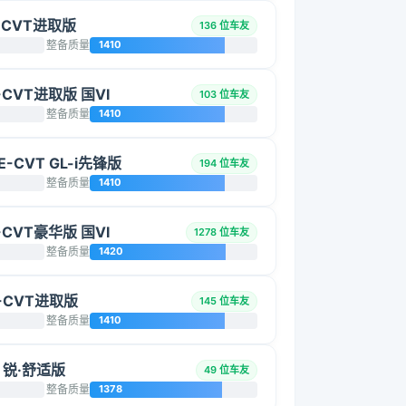
E-CVT进取版
136 位车友
整备质量
1410
E-CVT进取版 国VI
103 位车友
整备质量
1410
E-CVT GL-i先锋版
194 位车友
整备质量
1410
E-CVT豪华版 国VI
1278 位车友
整备质量
1420
E-CVT进取版
145 位车友
整备质量
1410
L 锐·舒适版
49 位车友
整备质量
1378