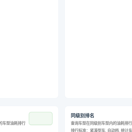
同级别排名
的车型油耗排行
查询车型在同级别车型内的油耗排行
排行标准：紧凑型车, 自动档, 统计