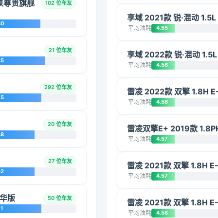
互联尊贵旗舰
102 位车友
享域 2021款 锐·混动 1.5
30
平均油耗
4.55
21 位车友
享域 2022款 锐·混动 1.5
85
平均油耗
4.56
292 位车友
雷凌 2022款 双擎 1.8H 
75
平均油耗
4.56
20 位车友
雷凌双擎E+ 2019款 1.8P
48
平均油耗
4.57
27 位车友
雷凌 2021款 双擎 1.8H 
52
平均油耗
4.57
豪华版
50 位车友
雷凌 2021款 双擎 1.8H 
1
平均油耗
4.58