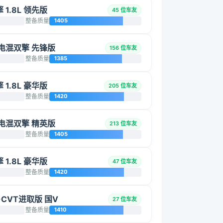
 1.8L 领先版
45 位车友
整备质量
1405
智能电混双擎 先锋版
156 位车友
整备质量
1385
 1.8L 豪华版
205 位车友
整备质量
1420
智能电混双擎 精英版
213 位车友
整备质量
1405
 1.8L 豪华版
47 位车友
整备质量
1420
E-CVT进取版 国V
27 位车友
整备质量
1410