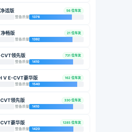
L 净适版
56 位车友
整备质量
1376
L 净畅版
21 位车友
整备质量
1392
E-CVT领先版
731 位车友
整备质量
1410
H V E-CVT豪华版
162 位车友
整备质量
1540
E-CVT领先版
330 位车友
整备质量
1410
E-CVT豪华版
1285 位车友
整备质量
1420