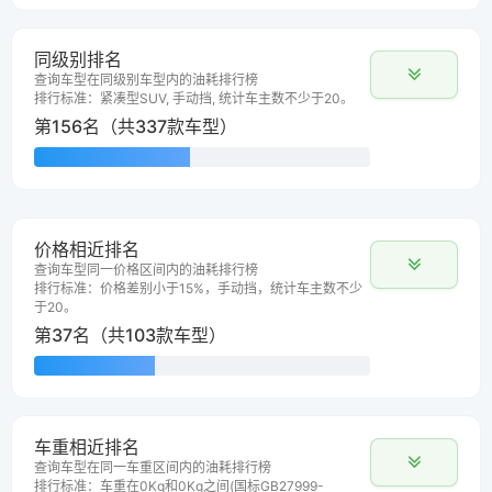
同级别排名
查询车型在同级别车型内的油耗排行榜
排行标准：紧凑型SUV, 手动挡, 统计车主数不少于20。
第156名（共337款车型）
价格相近排名
查询车型同一价格区间内的油耗排行榜
排行标准：价格差别小于15%，手动挡，统计车主数不少
于20。
第37名（共103款车型）
车重相近排名
查询车型在同一车重区间内的油耗排行榜
排行标准：车重在0Kg和0Kg之间(国标GB27999-