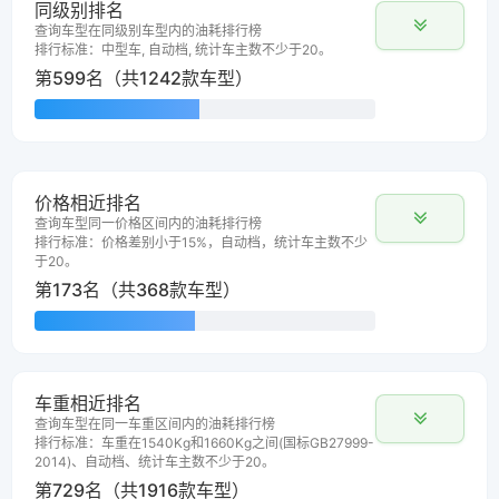
同级别排名
查询车型在同级别车型内的油耗排行榜
排行标准：中型车, 自动档, 统计车主数不少于20。
第599名（共1242款车型）
价格相近排名
查询车型同一价格区间内的油耗排行榜
排行标准：价格差别小于15%，自动档，统计车主数不少
于20。
第173名（共368款车型）
车重相近排名
查询车型在同一车重区间内的油耗排行榜
排行标准：车重在1540Kg和1660Kg之间(国标GB27999-
2014)、自动档、统计车主数不少于20。
第729名（共1916款车型）