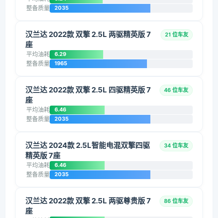
整备质量
2035
汉兰达 2022款 双擎 2.5L 两驱精英版 7
21 位车友
座
平均油耗
6.29
整备质量
1965
汉兰达 2022款 双擎 2.5L 四驱精英版 7
46 位车友
座
平均油耗
6.46
整备质量
2035
汉兰达 2024款 2.5L智能电混双擎四驱
34 位车友
精英版 7座
平均油耗
6.46
整备质量
2035
汉兰达 2022款 双擎 2.5L 两驱尊贵版 7
86 位车友
座