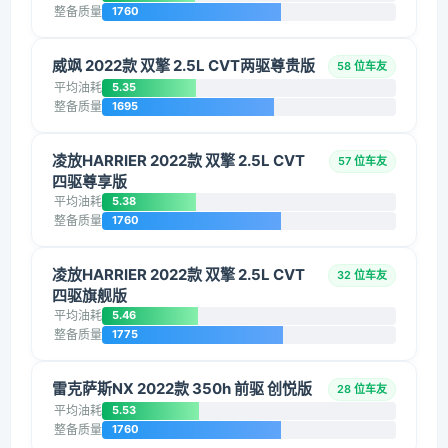
整备质量
1760
威飒 2022款 双擎 2.5L CVT两驱尊贵版
58 位车友
平均油耗
5.35
整备质量
1695
凌放HARRIER 2022款 双擎 2.5L CVT
57 位车友
四驱尊享版
平均油耗
5.38
整备质量
1760
凌放HARRIER 2022款 双擎 2.5L CVT
32 位车友
四驱旗舰版
平均油耗
5.46
整备质量
1775
雷克萨斯NX 2022款 350h 前驱 创悦版
28 位车友
平均油耗
5.53
整备质量
1760