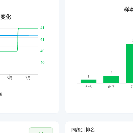
同级别排名