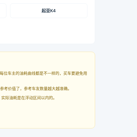
起亚K4
每位车主的油耗曲线都是不一样的，买车要避免用
有参考价值了，参考车友数量越大越准确。
 实际油耗是在浮动区间以内的。