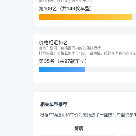
排行标准：统计车主数不少于20。
第109名（共149款车型）
价格相近排名
查询车型同一价格区间内的油耗排行榜
排行标准：价格差别小于15%，自动档，统计车主数不少于2
第35名（共97款车型）
相关车型推荐
根据车辆级别和车价为您筛选了一些热门车型供参
博瑞