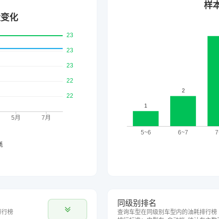
同级别排名
排行榜
查询车型在同级别车型内的油耗排行榜