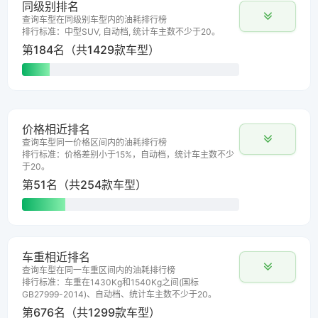
同级别排名
查询车型在同级别车型内的油耗排行榜
排行标准：中型SUV, 自动档, 统计车主数不少于20。
第184名（共1429款车型）
价格相近排名
查询车型同一价格区间内的油耗排行榜
排行标准：价格差别小于15%，自动档，统计车主数不少
于20。
第51名（共254款车型）
车重相近排名
查询车型在同一车重区间内的油耗排行榜
排行标准：车重在1430Kg和1540Kg之间(国标
GB27999-2014)、自动档、统计车主数不少于20。
第676名（共1299款车型）