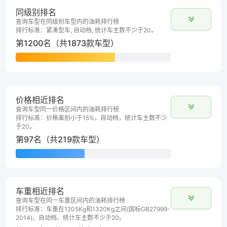
同级别排名
查询车型在同级别车型内的油耗排行榜
排行标准：紧凑型车, 自动档, 统计车主数不少于20。
第1200名（共1873款车型）
价格相近排名
查询车型同一价格区间内的油耗排行榜
排行标准：价格差别小于15%，自动档，统计车主数不少
于20。
第97名（共219款车型）
车重相近排名
查询车型在同一车重区间内的油耗排行榜
排行标准：车重在1205Kg和1320Kg之间(国标GB27999-
2014)、自动档、统计车主数不少于20。