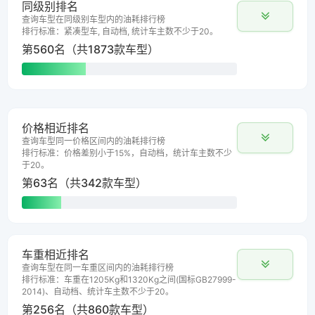
同级别排名
查询车型在同级别车型内的油耗排行榜
排行标准：紧凑型车, 自动档, 统计车主数不少于20。
第560名（共1873款车型）
价格相近排名
查询车型同一价格区间内的油耗排行榜
排行标准：价格差别小于15%，自动档，统计车主数不少
于20。
第63名（共342款车型）
车重相近排名
查询车型在同一车重区间内的油耗排行榜
排行标准：车重在1205Kg和1320Kg之间(国标GB27999-
2014)、自动档、统计车主数不少于20。
第256名（共860款车型）