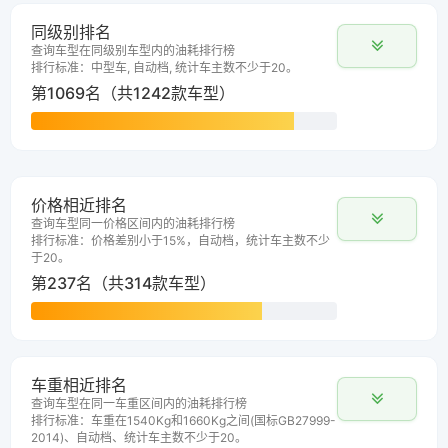
同级别排名
查询车型在同级别车型内的油耗排行榜
排行标准：中型车, 自动档, 统计车主数不少于20。
第1069名（共1242款车型）
价格相近排名
查询车型同一价格区间内的油耗排行榜
排行标准：价格差别小于15%，自动档，统计车主数不少
于20。
第237名（共314款车型）
车重相近排名
查询车型在同一车重区间内的油耗排行榜
排行标准：车重在1540Kg和1660Kg之间(国标GB27999-
2014)、自动档、统计车主数不少于20。