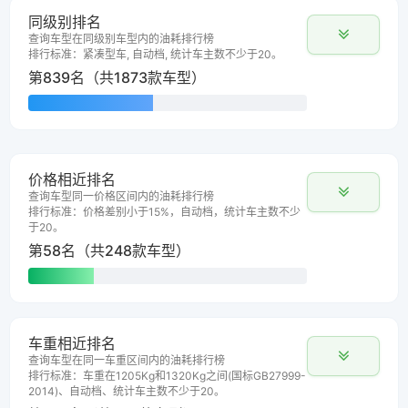
同级别排名
查询车型在同级别车型内的油耗排行榜
排行标准：紧凑型车, 自动档, 统计车主数不少于20。
第839名（共1873款车型）
价格相近排名
查询车型同一价格区间内的油耗排行榜
排行标准：价格差别小于15%，自动档，统计车主数不少
于20。
第58名（共248款车型）
车重相近排名
查询车型在同一车重区间内的油耗排行榜
排行标准：车重在1205Kg和1320Kg之间(国标GB27999-
2014)、自动档、统计车主数不少于20。