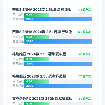
赛那SIENNA 2021款 2.5L混动 舒适版
73 位车友
平均油耗
6.29
整备质量
2090
赛那SIENNA 2024款 2.5L混动 舒适版
120 位车友
平均油耗
6.32
整备质量
2090
格瑞维亚 2024款 2.5L混动 豪华版
48 位车友
平均油耗
6.33
整备质量
2090
格瑞维亚 2023款 2.5L混动 舒适版
70 位车友
平均油耗
6.34
整备质量
2090
雷克萨斯RX 2023款 350h 四驱醇享版
59 位车友
平均油耗
6.45