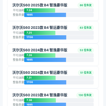
沃尔沃S60 2025款 B4 智逸豪华版
86 位车友
平均油耗
7.24
整备质量
1695
沃尔沃S60 2023款 B4 智远豪华版
83 位车友
平均油耗
7.25
整备质量
1706
沃尔沃S60 2024款 B4 智逸豪华版
53 位车友
平均油耗
7.26
整备质量
1695
沃尔沃S60 2024款 B4 智远豪华版
51 位车友
平均油耗
7.31
整备质量
1706
沃尔沃S60 2023款 B4 智逸豪华版
130 位车友
平均油耗
7.38
整备质量
1695