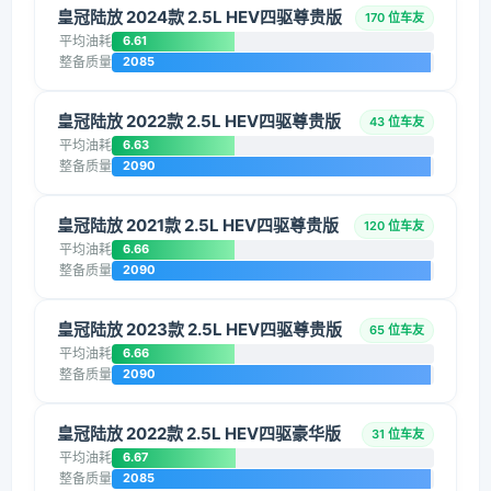
皇冠陆放 2024款 2.5L HEV四驱尊贵版
170 位车友
平均油耗
6.61
整备质量
2085
皇冠陆放 2022款 2.5L HEV四驱尊贵版
43 位车友
平均油耗
6.63
整备质量
2090
皇冠陆放 2021款 2.5L HEV四驱尊贵版
120 位车友
平均油耗
6.66
整备质量
2090
皇冠陆放 2023款 2.5L HEV四驱尊贵版
65 位车友
平均油耗
6.66
整备质量
2090
皇冠陆放 2022款 2.5L HEV四驱豪华版
31 位车友
平均油耗
6.67
整备质量
2085