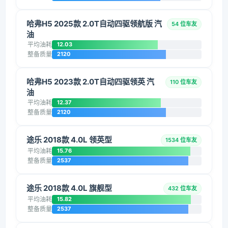
哈弗H5 2025款 2.0T自动四驱领航版 汽
54 位车友
油
平均油耗
12.03
整备质量
2120
哈弗H5 2023款 2.0T自动四驱领英 汽
110 位车友
油
平均油耗
12.37
整备质量
2120
途乐 2018款 4.0L 领英型
1534 位车友
平均油耗
15.76
整备质量
2537
途乐 2018款 4.0L 旗舰型
432 位车友
平均油耗
15.82
整备质量
2537