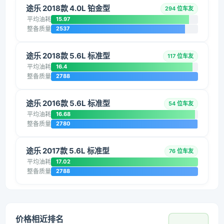
途乐 2018款 4.0L 铂金型
294 位车友
平均油耗
15.97
整备质量
2537
途乐 2018款 5.6L 标准型
117 位车友
平均油耗
16.4
整备质量
2788
途乐 2016款 5.6L 标准型
54 位车友
平均油耗
16.68
整备质量
2780
途乐 2017款 5.6L 标准型
76 位车友
平均油耗
17.02
整备质量
2788
价格相近排名