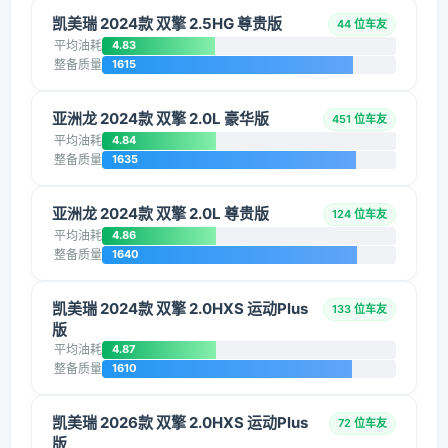
凯美瑞 2024款 双擎 2.5HG 尊贵版
44 位车友
平均油耗
4.83
整备质量
1615
亚洲龙 2024款 双擎 2.0L 豪华版
451 位车友
平均油耗
4.84
整备质量
1635
亚洲龙 2024款 双擎 2.0L 尊贵版
124 位车友
平均油耗
4.86
整备质量
1640
凯美瑞 2024款 双擎 2.0HXS 运动Plus
133 位车友
版
平均油耗
4.87
整备质量
1610
凯美瑞 2026款 双擎 2.0HXS 运动Plus
72 位车友
版