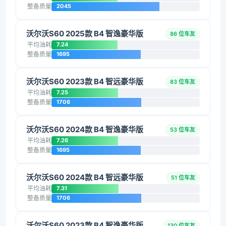
整备质量
2045
沃尔沃S60 2025款 B4 智逸豪华版
86 位车友
平均油耗
7.24
整备质量
1695
沃尔沃S60 2023款 B4 智远豪华版
83 位车友
平均油耗
7.25
整备质量
1706
沃尔沃S60 2024款 B4 智逸豪华版
53 位车友
平均油耗
7.26
整备质量
1695
沃尔沃S60 2024款 B4 智远豪华版
51 位车友
平均油耗
7.31
整备质量
1706
沃尔沃S60 2023款 B4 智逸豪华版
130 位车友