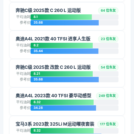
奔驰C级 2025款 C 260 L 运动版
64 位车友
平均油耗
8.1
参考价
35.68
奥迪A4L 2021款 40 TFSI 进享人生版
23 位车友
平均油耗
8.2
参考价
35.44
奔驰C级 2025款 改款 C 260 L 运动版
54 位车友
平均油耗
8.21
参考价
35.68
奥迪A4L 2023款 40 TFSI 豪华动感型
249 位车友
平均油耗
8.32
参考价
34.28
宝马3系 2023款 325Li M运动曜夜套装
177 位车友
平均油耗
8.32