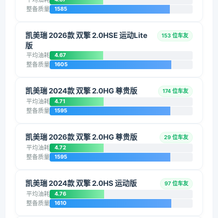
整备质量
1585
凯美瑞 2026款 双擎 2.0HSE 运动Lite
153 位车友
版
平均油耗
4.67
整备质量
1605
凯美瑞 2024款 双擎 2.0HG 尊贵版
174 位车友
平均油耗
4.71
整备质量
1595
凯美瑞 2026款 双擎 2.0HG 尊贵版
29 位车友
平均油耗
4.72
整备质量
1595
凯美瑞 2024款 双擎 2.0HS 运动版
97 位车友
平均油耗
4.76
整备质量
1610