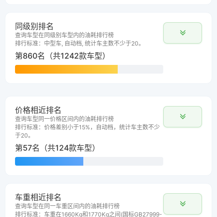
同级别排名
查询车型在同级别车型内的油耗排行榜
排行标准：中型车, 自动档, 统计车主数不少于20。
第860名（共1242款车型）
价格相近排名
查询车型同一价格区间内的油耗排行榜
排行标准：价格差别小于15%，自动档，统计车主数不少
于20。
第57名（共124款车型）
车重相近排名
查询车型在同一车重区间内的油耗排行榜
排行标准：车重在1660Kg和1770Kg之间(国标GB27999-