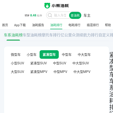
车主
8.48
95#
查油耗
元/升
首页
App下载
油耗报告
油耗排行
电耗排行
插混排行
帮助
车系油耗榜
车型油耗榜
摩托车排行
亿公里众测
续航力排行
自定义
微型车
小型车
紧凑型车
中型车
中大型车
小型SUV
紧凑型SUV
中型SUV
中大型SUV
大型SUV
紧凑型MPV
中型MPV
中大型MPV