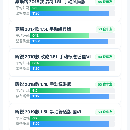
桑塔纳 2018款 浩纳 1.5L 手动风尚版
58 位车友
平均油耗
6.1
整备质量
1120
竞瑞 2017款 1.5L 手动经典版
21 位车友
平均油耗
6.12
整备质量
1109
昕锐 2019款 改款 1.5L 手动标准版 国VI
40 位车友
平均油耗
6.14
整备质量
1120
昕锐 2018款 1.4L 手动标准版
63 位车友
平均油耗
6.2
整备质量
1115
昕锐 2019款 1.5L 手动舒适版 国VI
59 位车友
平均油耗
6.2
整备质量
1120