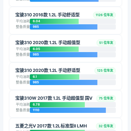
宝骏310 2016款 1.2L 手动舒适型
1126 位车友
平均油耗
6.04
整备质量
985
宝骏310 2020款 1.2L 手动超值型
51 位车友
平均油耗
6.05
整备质量
985
宝骏310 2020款 1.2L 手动舒适型
125 位车友
平均油耗
6.1
整备质量
985
宝骏310W 2017款 1.2L 手动超值型 国V
75 位车友
平均油耗
6.78
整备质量
1110
五菱之光V 2017款 1.2L标准型II LMH
32 位车友