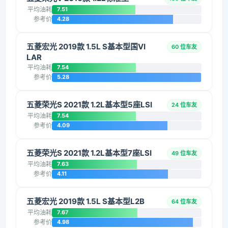
平均油耗
7.51
参考价
4.28
五菱宏光 2019款 1.5L S基本型国VI
60 位车友
LAR
平均油耗
7.54
参考价
5.28
五菱荣光S 2021款 1.2L基本型5座LSI
24 位车友
平均油耗
7.54
参考价
4.09
五菱荣光S 2021款 1.2L基本型7座LSI
49 位车友
平均油耗
7.63
参考价
4.11
五菱宏光 2019款 1.5L S基本型L2B
64 位车友
平均油耗
7.67
参考价
4.98