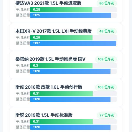
捷达VA3 2021款 1.5L 手动进取版
80 位车友
平均油耗
6.28
整备质量
1125
本田XR-V 2017款 1.5L LXi 手动经典版
48 位车友
平均油耗
6.29
整备质量
1197
桑塔纳 2019款 1.5L 手动风尚版 国V
109 位车友
平均油耗
6.3
整备质量
1120
昕动 2016款 改款 1.6L 手动创行版
105 位车友
平均油耗
6.31
整备质量
1120
昕锐 2019款 1.5L 手动标准版
27 位车友
平均油耗
6.31
整备质量
1120