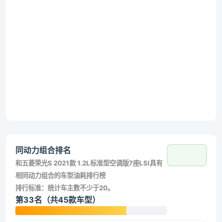
同动力组合排名
和
五菱荣光S 2021款 1.2L标准型空调版7座LSI
具有
相同动力组合的车型油耗排行榜
排行标准：统计车主数不少于20。
第33名（共45款车型）