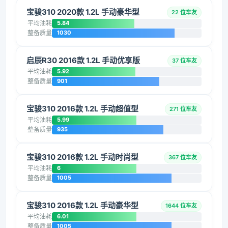
宝骏310 2020款 1.2L 手动豪华型
22 位车友
平均油耗
5.84
整备质量
1030
启辰R30 2016款 1.2L 手动优享版
37 位车友
平均油耗
5.92
整备质量
901
宝骏310 2016款 1.2L 手动超值型
271 位车友
平均油耗
5.99
整备质量
935
宝骏310 2016款 1.2L 手动时尚型
367 位车友
平均油耗
6
整备质量
1005
宝骏310 2016款 1.2L 手动豪华型
1644 位车友
平均油耗
6.01
整备质量
1005