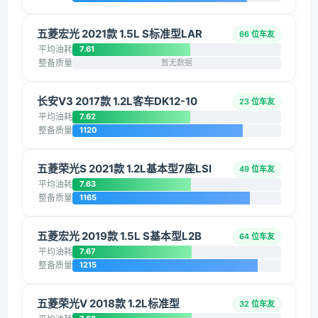
五菱宏光 2021款 1.5L S标准型LAR
66 位车友
平均油耗
7.61
整备质量
暂无数据
长安V3 2017款 1.2L客车DK12-10
23 位车友
平均油耗
7.62
整备质量
1120
五菱荣光S 2021款 1.2L基本型7座LSI
49 位车友
平均油耗
7.63
整备质量
1165
五菱宏光 2019款 1.5L S基本型L2B
64 位车友
平均油耗
7.67
整备质量
1215
五菱荣光V 2018款 1.2L标准型
32 位车友