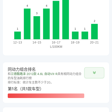
同动力组合排名
和
兰德酷路泽 2012款 4.6L 自动VX-R
具有相同动力组合
的车型油耗排行榜
排行标准：统计车主数不少于20。
第1名（共1款车型）