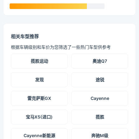
相关车型推荐
根据车辆级别和车价为您筛选了一些热门车型供参考
揽胜运动
奥迪Q7
发现
途锐
雷克萨斯GX
Cayenne
宝马X5(进口)
揽胜
Cayenne新能源
奔驰M级