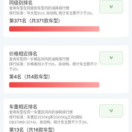
同级别排名
查询车型在同级别车型内的油耗排行榜
排行标准：中大型SUV, 自动档, 统计车主数不少于20。
第371名（共371款车型）
价格相近排名
查询车型同一价格区间内的油耗排行榜
排行标准：价格差别小于15%，自动档，统计车主数不少
于20。
第4名（共4款车型）
车重相近排名
查询车型在同一车重区间内的油耗排行榜
排行标准：车重在2510Kg和3500Kg之间(国标
GB27999-2014)、自动档、统计车主数不少于20。
第13名（共16款车型）