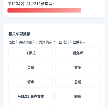
第1204名（共1212款车型）
相关车型推荐
根据车辆级别和车价为您筛选了一些热门车型供参考
卡罗拉
福克斯
英朗
雷凌
轩逸
思域
马自达3 昂克赛拉
朗逸