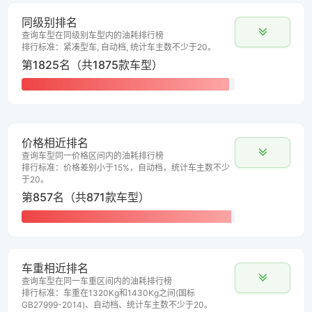
同级别排名
查询车型在同级别车型内的油耗排行榜
排行标准：紧凑型车, 自动档, 统计车主数不少于20。
第1825名（共1875款车型）
价格相近排名
查询车型同一价格区间内的油耗排行榜
排行标准：价格差别小于15%，自动档，统计车主数不少
于20。
第857名（共871款车型）
车重相近排名
查询车型在同一车重区间内的油耗排行榜
排行标准：车重在1320Kg和1430Kg之间(国标
GB27999-2014)、自动档、统计车主数不少于20。