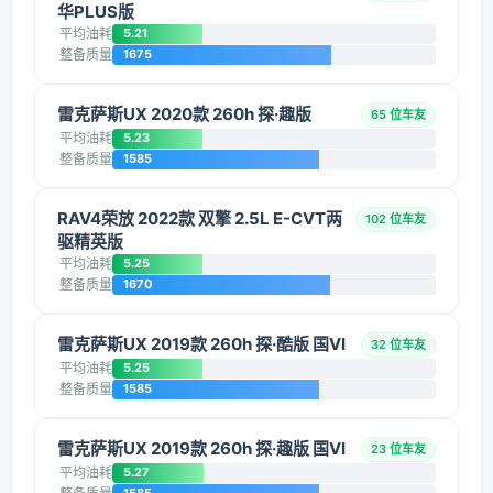
华PLUS版
平均油耗
5.21
整备质量
1675
雷克萨斯UX 2020款 260h 探·趣版
65 位车友
平均油耗
5.23
整备质量
1585
RAV4荣放 2022款 双擎 2.5L E-CVT两
102 位车友
驱精英版
平均油耗
5.25
整备质量
1670
雷克萨斯UX 2019款 260h 探·酷版 国VI
32 位车友
平均油耗
5.25
整备质量
1585
雷克萨斯UX 2019款 260h 探·趣版 国VI
23 位车友
平均油耗
5.27