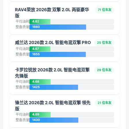
RAV4荣放 2026款 双擎 2.0L 两驱豪华
71 位车友
版
平均油耗
4.62
整备质量
1660
威兰达 2026款 2.0L 智能电混双擎 PRO
25 位车友
平均油耗
4.67
整备质量
1655
卡罗拉锐放 2026款 2.0L 智能电混双擎
29 位车友
先锋版
平均油耗
4.68
整备质量
1425
锋兰达 2026款 2.0L 智能电混双擎 领先
21 位车友
版
平均油耗
4.69
整备质量
1430