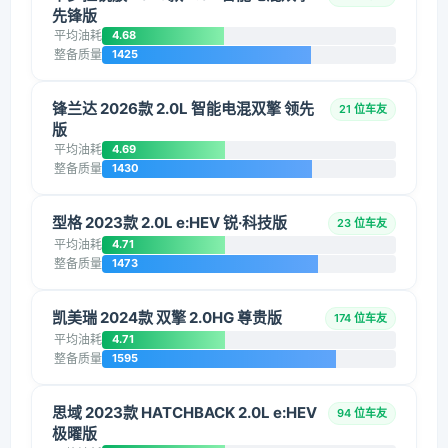
先锋版
平均油耗
4.68
整备质量
1425
锋兰达 2026款 2.0L 智能电混双擎 领先
21 位车友
版
平均油耗
4.69
整备质量
1430
型格 2023款 2.0L e:HEV 锐·科技版
23 位车友
平均油耗
4.71
整备质量
1473
凯美瑞 2024款 双擎 2.0HG 尊贵版
174 位车友
平均油耗
4.71
整备质量
1595
思域 2023款 HATCHBACK 2.0L e:HEV
94 位车友
极曜版