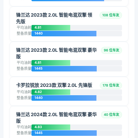
锋兰达 2023款 2.0L 智能电混双擎 领
108 位车友
先版
平均油耗
4.81
整备质量
1440
锋兰达 2023款 2.0L 智能电混双擎 豪华
96 位车友
版
平均油耗
4.81
整备质量
1445
卡罗拉锐放 2023款 双擎 2.0L 先锋版
178 位车友
平均油耗
4.82
整备质量
1440
锋兰达 2024款 2.0L 智能电混双擎 豪华
40 位车友
版
平均油耗
4.83
整备质量
1445