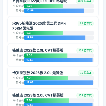
五菱星辰 2022款 2.0L DHT电速款
399 位车友
平均油耗
6.26
参考价
10.98
宋Pro新能源 2025款 第二代 DM-i
25 位车友
75KM领先型
平均油耗
6.3
参考价
11.28
锋兰达 2022款 2.0L CVT精英版
159 位车友
平均油耗
7.06
参考价
12.58
卡罗拉锐放 2026款 2.0L 先锋版
35 位车友
平均油耗
7.21
参考价
12.68
锋兰达 2023款 2.0L CVT精英版
153 位车友
平均油耗
7.36
参考价
12.58