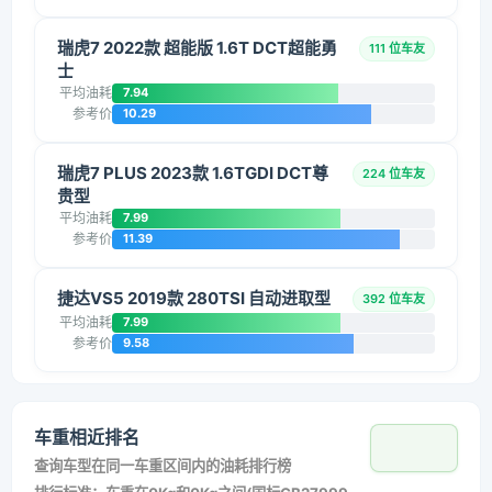
瑞虎7 2022款 超能版 1.6T DCT超能勇
111 位车友
士
平均油耗
7.94
参考价
10.29
瑞虎7 PLUS 2023款 1.6TGDI DCT尊
224 位车友
贵型
平均油耗
7.99
参考价
11.39
捷达VS5 2019款 280TSI 自动进取型
392 位车友
平均油耗
7.99
参考价
9.58
车重相近排名
查询车型在同一车重区间内的油耗排行榜