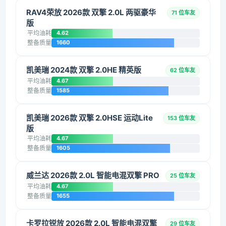
RAV4荣放 2026款 双擎 2.0L 两驱豪华
71 位车友
版
平均油耗
4.62
整备质量
1660
凯美瑞 2024款 双擎 2.0HE 精英版
62 位车友
平均油耗
4.67
整备质量
1585
凯美瑞 2026款 双擎 2.0HSE 运动Lite
153 位车友
版
平均油耗
4.67
整备质量
1605
威兰达 2026款 2.0L 智能电混双擎 PRO
25 位车友
平均油耗
4.67
整备质量
1655
卡罗拉锐放 2026款 2.0L 智能电混双擎
29 位车友