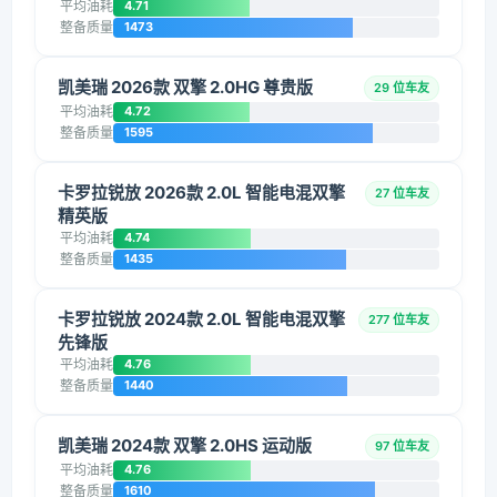
平均油耗
4.71
整备质量
1473
凯美瑞 2026款 双擎 2.0HG 尊贵版
29 位车友
平均油耗
4.72
整备质量
1595
卡罗拉锐放 2026款 2.0L 智能电混双擎
27 位车友
精英版
平均油耗
4.74
整备质量
1435
卡罗拉锐放 2024款 2.0L 智能电混双擎
277 位车友
先锋版
平均油耗
4.76
整备质量
1440
凯美瑞 2024款 双擎 2.0HS 运动版
97 位车友
平均油耗
4.76
整备质量
1610