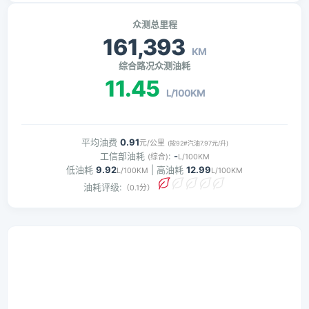
众测总里程
161,393
KM
综合路况众测油耗
11.45
L/100KM
平均油费
0.91
元/公里
(按92#汽油7.97元/升)
工信部油耗
:
-
(综合)
L/100KM
低油耗
9.92
| 高油耗
12.99
L/100KM
L/100KM
油耗评级:
（0.1分）