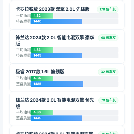
卡罗拉锐放 2023款 双擎 2.0L 先锋版
178 位车友
平均油耗
4.82
整备质量
1440
锋兰达 2024款 2.0L 智能电混双擎 豪华
40 位车友
版
平均油耗
4.83
整备质量
1445
极睿 2017款 1.6L 旗舰版
32 位车友
平均油耗
4.84
整备质量
1485
锋兰达 2024款 2.0L 智能电混双擎 领先
70 位车友
版
平均油耗
4.86
整备质量
1440