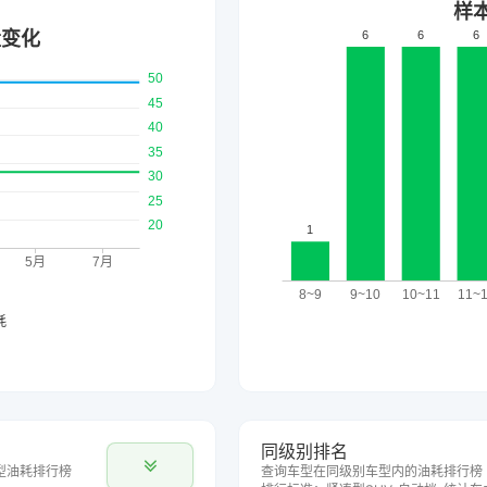
同级别排名
型油耗排行榜
查询车型在同级别车型内的油耗排行榜