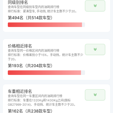
同级别排名
查询车型在同级别车型内的油耗排行榜
排行标准：紧凑型车, 手动挡, 统计车主数不少于20。
第494名（共514款车型）
价格相近排名
查询车型同一价格区间内的油耗排行榜
排行标准：价格差别小于15%，手动挡，统计车主数不少
于20。
第193名（共204款车型）
车重相近排名
查询车型在同一车重区间内的油耗排行榜
排行标准：车重在1320Kg和1430Kg之间(国标
GB27999-2014)、手动挡、统计车主数不少于20。
第162名（共238款车型）