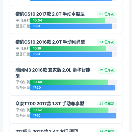
猎豹CS10 2017款 2.0T 手动卓越型
35 位车友
平均油耗
10.04
整备质量
1661
猎豹CS10 2016款 2.0T 手动风尚型
34 位车友
平均油耗
10.19
整备质量
1661
瑞风M3 2016款 宜家版 2.0L 豪华智能
21 位车友
型
平均油耗
10.44
整备质量
1720
众泰T700 2017款 1.8T 手动尊享型
42 位车友
平均油耗
10.52
整备质量
1740
212经典 2020款 2.4T 方门 硬顶
36 位车友