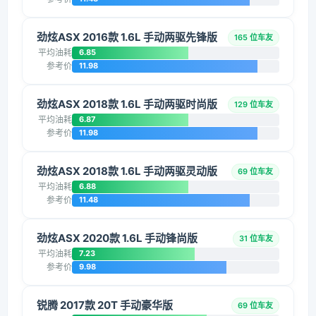
劲炫ASX 2016款 1.6L 手动两驱先锋版
165 位车友
平均油耗
6.85
参考价
11.98
劲炫ASX 2018款 1.6L 手动两驱时尚版
129 位车友
平均油耗
6.87
参考价
11.98
劲炫ASX 2018款 1.6L 手动两驱灵动版
69 位车友
平均油耗
6.88
参考价
11.48
劲炫ASX 2020款 1.6L 手动锋尚版
31 位车友
平均油耗
7.23
参考价
9.98
锐腾 2017款 20T 手动豪华版
69 位车友