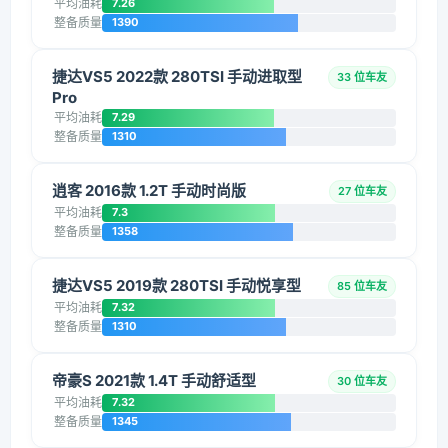
平均油耗
7.26
整备质量
1390
捷达VS5 2022款 280TSI 手动进取型
33 位车友
Pro
平均油耗
7.29
整备质量
1310
逍客 2016款 1.2T 手动时尚版
27 位车友
平均油耗
7.3
整备质量
1358
捷达VS5 2019款 280TSI 手动悦享型
85 位车友
平均油耗
7.32
整备质量
1310
帝豪S 2021款 1.4T 手动舒适型
30 位车友
平均油耗
7.32
整备质量
1345