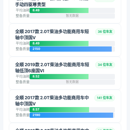
手动四驱尊贵型
平均油耗
8.49
整备质量
暂无数据
全顺 2017款 2.0T柴油多功能商用车短
36 位车友
轴中顶国V
平均油耗
8.49
整备质量
2150
全顺 2019款 2.0T柴油多功能商用车短
34 位车友
轴低顶6座国VI
平均油耗
8.52
整备质量
暂无数据
全顺 2017款 2.0T柴油多功能商用车中
141 位车友
轴中顶国V
平均油耗
8.57
整备质量
2190