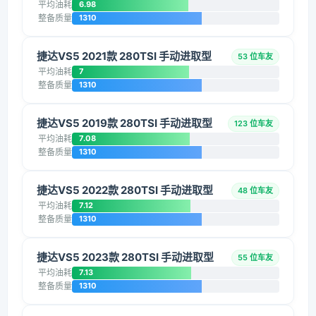
平均油耗
6.98
整备质量
1310
捷达VS5 2021款 280TSI 手动进取型
53 位车友
平均油耗
7
整备质量
1310
捷达VS5 2019款 280TSI 手动进取型
123 位车友
平均油耗
7.08
整备质量
1310
捷达VS5 2022款 280TSI 手动进取型
48 位车友
平均油耗
7.12
整备质量
1310
捷达VS5 2023款 280TSI 手动进取型
55 位车友
平均油耗
7.13
整备质量
1310