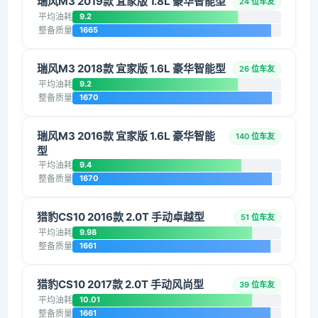
瑞风M3 2019款 宜家版 1.8L 豪华智能型
24 位车友
平均油耗
9.2
整备质量
1665
瑞风M3 2018款 宜家版 1.6L 豪华智能型
26 位车友
平均油耗
9.2
整备质量
1670
瑞风M3 2016款 宜家版 1.6L 豪华智能
140 位车友
型
平均油耗
9.4
整备质量
1670
猎豹CS10 2016款 2.0T 手动卓越型
51 位车友
平均油耗
9.98
整备质量
1661
猎豹CS10 2017款 2.0T 手动风尚型
39 位车友
平均油耗
10.01
整备质量
1661