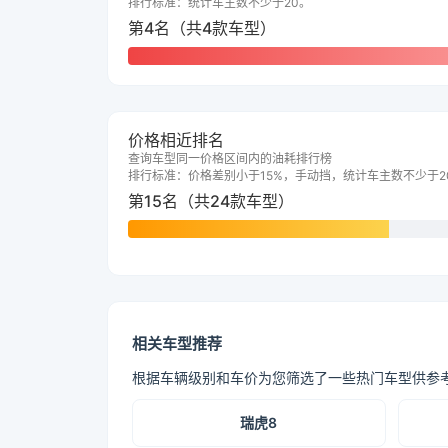
排行标准：统计车主数不少于20。
第4名（共4款车型）
价格相近排名
查询车型同一价格区间内的油耗排行榜
排行标准：价格差别小于15%，手动挡，统计车主数不少于2
第15名（共24款车型）
相关车型推荐
根据车辆级别和车价为您筛选了一些热门车型供参
瑞虎8