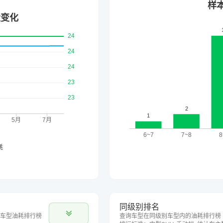
同级别排名
车型油耗排行榜
查询车型在同级别车型内的油耗排行榜