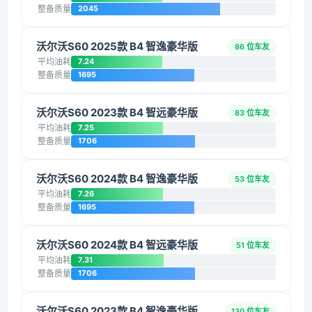
整备质量
2045
沃尔沃S60 2025款 B4 智逸豪华版
86 位车友
平均油耗
7.24
整备质量
1695
沃尔沃S60 2023款 B4 智远豪华版
83 位车友
平均油耗
7.25
整备质量
1706
沃尔沃S60 2024款 B4 智逸豪华版
53 位车友
平均油耗
7.26
整备质量
1695
沃尔沃S60 2024款 B4 智远豪华版
51 位车友
平均油耗
7.31
整备质量
1706
沃尔沃S60 2023款 B4 智逸豪华版
130 位车友