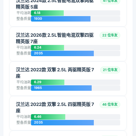
汉兰达 2024款 2.5L智能电混双擎两驱
41 位车友
精英版 5座
平均油耗
6.18
整备质量
1930
汉兰达 2026款 2.5L智能电混双擎四驱
22 位车友
精英版 7座
平均油耗
6.24
整备质量
2035
汉兰达 2022款 双擎 2.5L 两驱精英版 7
21 位车友
座
平均油耗
6.29
整备质量
1965
汉兰达 2022款 双擎 2.5L 四驱精英版 7
46 位车友
座
平均油耗
6.46
整备质量
2035