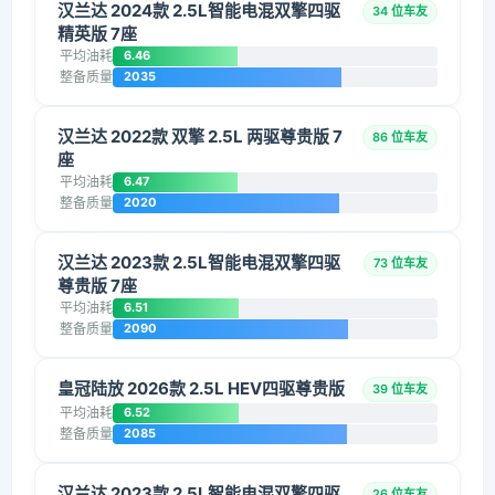
汉兰达 2024款 2.5L智能电混双擎四驱
34 位车友
精英版 7座
平均油耗
6.46
整备质量
2035
汉兰达 2022款 双擎 2.5L 两驱尊贵版 7
86 位车友
座
平均油耗
6.47
整备质量
2020
汉兰达 2023款 2.5L智能电混双擎四驱
73 位车友
尊贵版 7座
平均油耗
6.51
整备质量
2090
皇冠陆放 2026款 2.5L HEV四驱尊贵版
39 位车友
平均油耗
6.52
整备质量
2085
汉兰达 2023款 2.5L智能电混双擎四驱
26 位车友