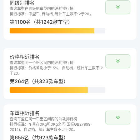
同级别排名
查询车型在同级别车型内的油耗排行榜
排行标准：中型车, 自动档, 统计车主数不少于20。
第1100名（共1242款车型）
价格相近排名
查询车型同一价格区间内的油耗排行榜
排行标准：价格差别小于15%，自动档，统计车主数不少
于20。
第264名（共323款车型）
车重相近排名
查询车型在同一车重区间内的油耗排行榜
排行标准：车重在0Kg和0Kg之间(国标GB27999-
2014)、自动档、统计车主数不少于20。
第655名（共923款车型）