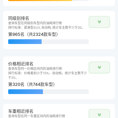
同级别排名
查询车型在同级别车型内的油耗排行榜
排行标准：紧凑型SUV, 自动档, 统计车主数不少于20。
第965名（共2324款车型）
价格相近排名
查询车型同一价格区间内的油耗排行榜
排行标准：价格差别小于15%，自动档，统计车主数不少
于20。
第320名（共744款车型）
车重相近排名
查询车型在同一车重区间内的油耗排行榜