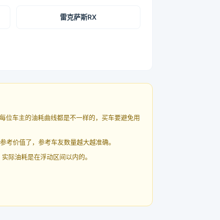
雷克萨斯RX
每位车主的油耗曲线都是不一样的，买车要避免用
有参考价值了，参考车友数量越大越准确。
 实际油耗是在浮动区间以内的。