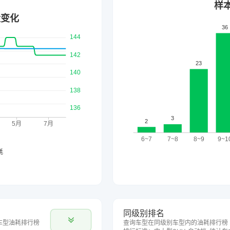
同级别排名
车型油耗排行榜
查询车型在同级别车型内的油耗排行榜