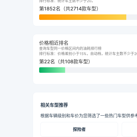
排行标准：统计车主数不少于20。
第1852名（共2714款车型）
价格相近排名
查询车型同一价格区间内的油耗排行榜
排行标准：价格差别小于15%，自动档，统计车主数不少于2
第22名（共108款车型）
相关车型推荐
根据车辆级别和车价为您筛选了一些热门车型供参
探险者