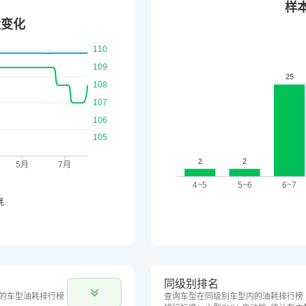
同级别排名
的车型油耗排行榜
查询车型在同级别车型内的油耗排行榜