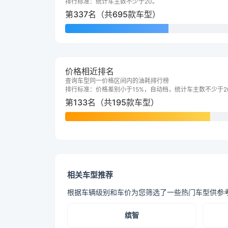
排行标准：统计车主数不少于20。
第337名（共695款车型）
价格相近排名
查询车型同一价格区间内的油耗排行榜
排行标准：价格差别小于15%，自动档，统计车主数不少于2
第133名（共195款车型）
相关车型推荐
根据车辆级别和车价为您筛选了一些热门车型供参
缤智