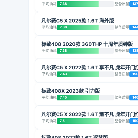
平均油耗
7.38
整备质量
13
凡尔赛C5 X 2025款 1.6T 海外版
平均油耗
7.38
整备质量
14
标致408 2020款 360THP 十周年质臻版
平均油耗
7.38
整备质量
13
凡尔赛C5 X 2022款 1.6T 享不凡 虎年开门
平均油耗
7.43
整备质量
15
标致408X 2023款 引力版
平均油耗
7.45
整备质量
14
凡尔赛C5 X 2022款 1.6T 耀不凡 虎年开门
平均油耗
7.5
整备质量
15
标致408 2022款 1.6T 逐梦版