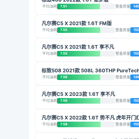
平均油耗
7.51
整备质量
14
凡尔赛C5 X 2021款 1.6T FM版
平均油耗
7.55
整备质量
15
凡尔赛C5 X 2021款 1.6T 享不凡
平均油耗
7.55
整备质量
15
标致508 2021款 508L 360THP PureTe
平均油耗
7.56
整备质量
14
凡尔赛C5 X 2023款 1.6T 享不凡
平均油耗
7.56
整备质量
15
凡尔赛C5 X 2022款 1.6T 势不凡 虎年开门
平均油耗
7.58
整备质量
15