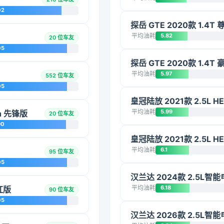
02
探岳 GTE 2020款 1.4T
平均油耗
5.82
20 位车友
05
探岳 GTE 2020款 1.4T
平均油耗
5.97
552 位车友
05
皇冠陆放 2021款 2.5L 
平均油耗
5.99
ch 先锋版
20 位车友
90
皇冠陆放 2021款 2.5L 
平均油耗
6.1
95 位车友
05
汉兰达 2024款 2.5L
平均油耗
6.18
红版
90 位车友
05
汉兰达 2026款 2.5L