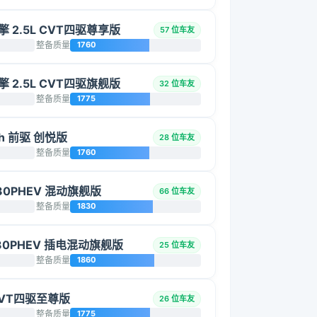
双擎 2.5L CVT四驱尊享版
57 位车友
整备质量
1760
双擎 2.5L CVT四驱旗舰版
32 位车友
整备质量
1775
0h 前驱 创悦版
28 位车友
整备质量
1760
30PHEV 混动旗舰版
66 位车友
整备质量
1830
30PHEV 插电混动旗舰版
25 位车友
整备质量
1860
 CVT四驱至尊版
26 位车友
整备质量
1775