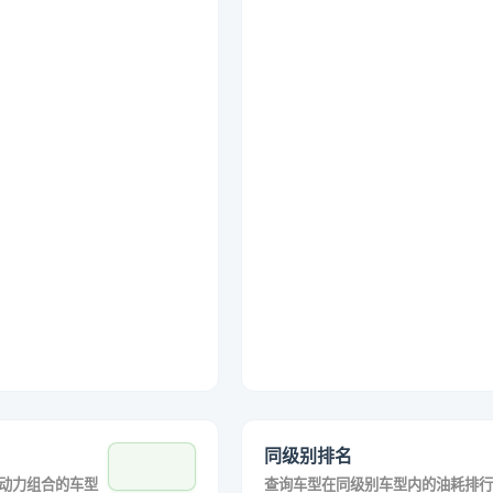
同级别排名
动力组合的车型
查询车型在同级别车型内的油耗排行