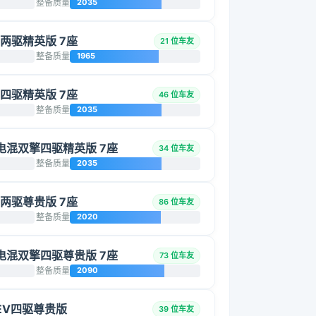
整备质量
2035
L 两驱精英版 7座
21 位车友
整备质量
1965
L 四驱精英版 7座
46 位车友
整备质量
2035
智能电混双擎四驱精英版 7座
34 位车友
整备质量
2035
L 两驱尊贵版 7座
86 位车友
整备质量
2020
智能电混双擎四驱尊贵版 7座
73 位车友
整备质量
2090
 HEV四驱尊贵版
39 位车友