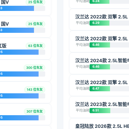
平均油耗
6.24
 国V
25 位车友
63
汉兰达 2022款 双擎 2.5
平均油耗
6.29
 国V
25 位车友
63
汉兰达 2022款 双擎 2.5
平均油耗
6.46
红版
63 位车友
05
汉兰达 2024款 2.5L
平均油耗
6.46
300 位车友
05
汉兰达 2022款 双擎 2.5
平均油耗
6.47
143 位车友
05
汉兰达 2023款 2.5L
平均油耗
6.51
307 位车友
05
皇冠陆放 2026款 2.5L