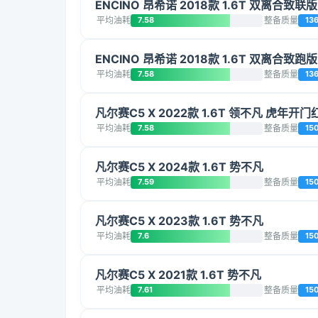
ENCINO 昂希诺 2018款 1.6T 双离合致联版
平均油耗
7.58
整备质量
13
ENCINO 昂希诺 2018款 1.6T 双离合致跑版
平均油耗
7.58
整备质量
13
凡尔赛C5 X 2022款 1.6T 领不凡 虎年开门
平均油耗
7.58
整备质量
15
凡尔赛C5 X 2024款 1.6T 势不凡
平均油耗
7.59
整备质量
15
凡尔赛C5 X 2023款 1.6T 势不凡
平均油耗
7.6
整备质量
15
凡尔赛C5 X 2021款 1.6T 势不凡
平均油耗
7.61
整备质量
15