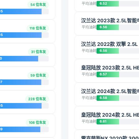
平均油耗
6.52
54 位车友
05
汉兰达 2023款 2.5L
平均油耗
6.56
118 位车友
05
汉兰达 2022款 双擎 2.5
平均油耗
6.56
31 位车友
10
皇冠陆放 2023款 2.5L
平均油耗
6.57
59 位车友
97
汉兰达 2024款 2.5L
平均油耗
6.58
228 位车友
05
皇冠陆放 2024款 2.5L
平均油耗
6.61
108 位车友
69
雷克萨斯NX 2020款 300